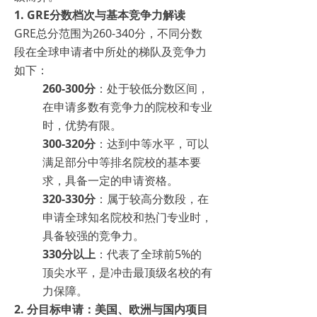
1. GRE分数档次与基本竞争力解读
GRE总分范围为260-340分，不同分数
段在全球申请者中所处的梯队及竞争力
如下：
260-300分
：处于较低分数区间，
在申请多数有竞争力的院校和专业
时，优势有限。
300-320分
：达到中等水平，可以
满足部分中等排名院校的基本要
求，具备一定的申请资格。
320-330分
：属于较高分数段，在
申请全球知名院校和热门专业时，
具备较强的竞争力。
330分以上
：代表了全球前5%的
顶尖水平，是冲击最顶级名校的有
力保障。
2. 分目标申请：美国、欧洲与国内项目