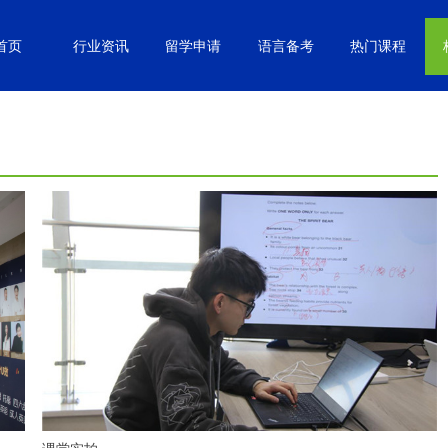
首页
行业资讯
留学申请
语言备考
热门课程